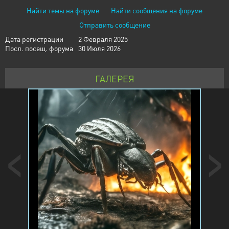
Найти темы на форуме
Найти сообщения на форуме
Отправить сообщение
Дата регистрации
2 Февраля 2025
Посл. посещ. форума
30 Июля 2026
ГАЛЕРЕЯ