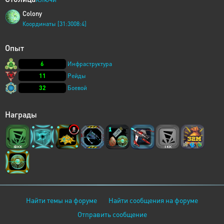
Colony
Координаты [31:3008:4]
Опыт
6
Инфраструктура
11
Рейды
32
Боевой
Награды
Найти темы на форуме
Найти сообщения на форуме
Отправить сообщение