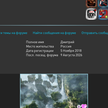
и темы на форуме
Найти сообщения на форуме
Отправить сообщ
Полное имя
Дмитрий
Место жительства
Россия
Дата регистрации
5 Ноября 2018
Посл. посещ. форума
9 Августа 2026
0