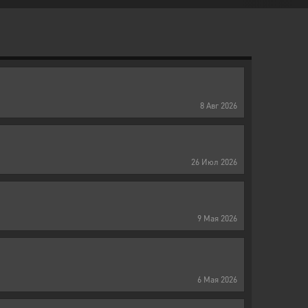
8
Авг
2026
26
Июл
2026
9
Мая
2026
6
Мая
2026