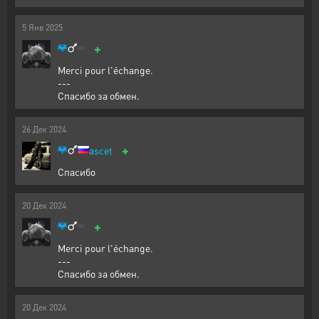
5
Янв
2025
+
Merci pour l'échange.
---
Спасибо за обмен.
26
Дек
2024
+
ascet
Спасибо
20
Дек
2024
+
Merci pour l'échange.
---
Спасибо за обмен.
20
Дек
2024