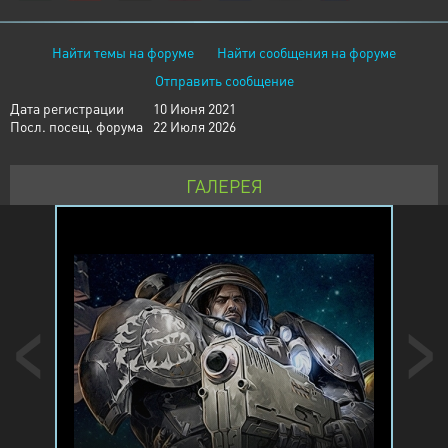
Найти темы на форуме
Найти сообщения на форуме
Отправить сообщение
Дата регистрации
10 Июня 2021
Посл. посещ. форума
22 Июля 2026
ГАЛЕРЕЯ