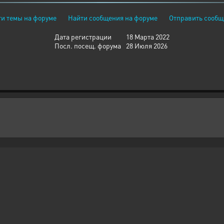
и темы на форуме
Найти сообщения на форуме
Отправить сообщ
Дата регистрации
18 Марта 2022
Посл. посещ. форума
28 Июля 2026