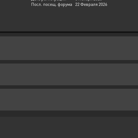
Посл. посещ. форума
22 Февраля 2026