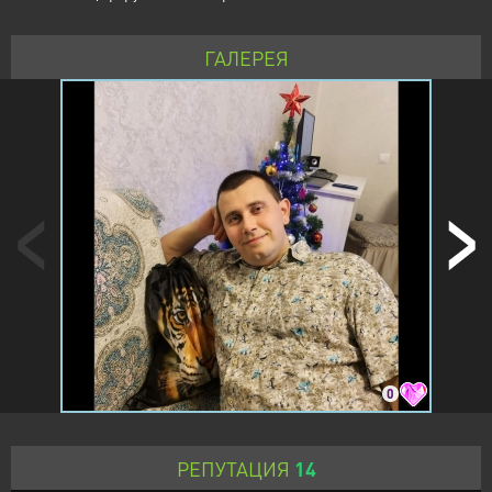
ГАЛЕРЕЯ
0
РЕПУТАЦИЯ
14