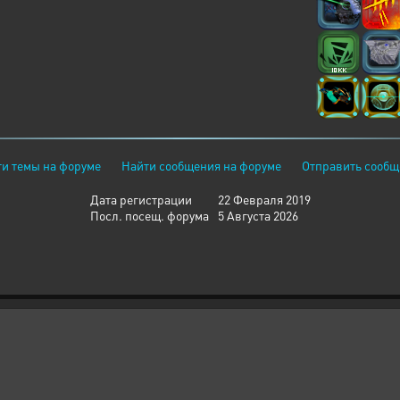
и темы на форуме
Найти сообщения на форуме
Отправить сообщ
Дата регистрации
22 Февраля 2019
Посл. посещ. форума
5 Августа 2026