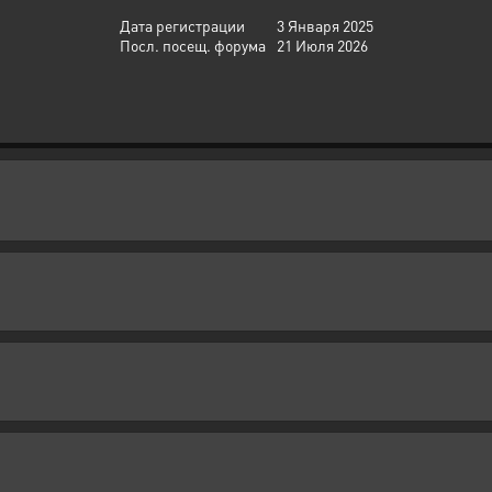
Дата регистрации
3 Января 2025
Посл. посещ. форума
21 Июля 2026