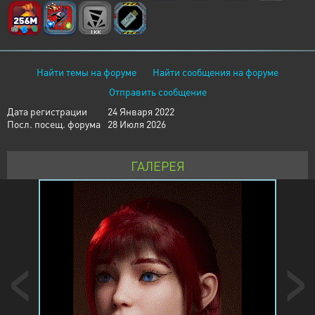
Найти темы на форуме
Найти сообщения на форуме
Отправить сообщение
Дата регистрации
24 Января 2022
Посл. посещ. форума
28 Июля 2026
ГАЛЕРЕЯ