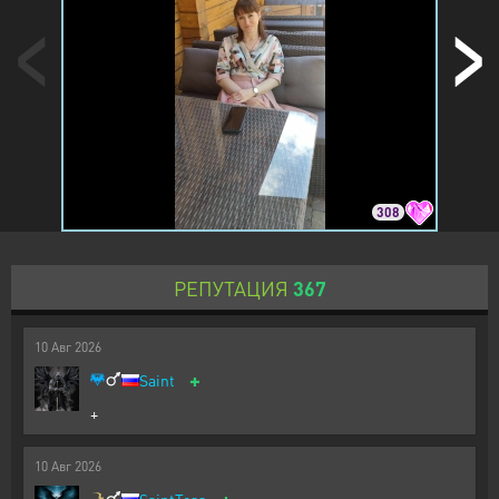
308
РЕПУТАЦИЯ
367
10
Авг
2026
+
Saint
+
10
Авг
2026
+