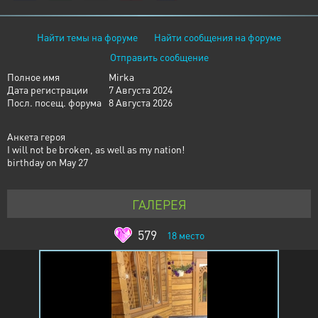
Найти темы на форуме
Найти сообщения на форуме
Отправить сообщение
Полное имя
Mirka
Дата регистрации
7 Августа 2024
Посл. посещ. форума
8 Августа 2026
Анкета героя
I will not be broken, as well as my nation!
birthday on May 27
ГАЛЕРЕЯ
579
18
место