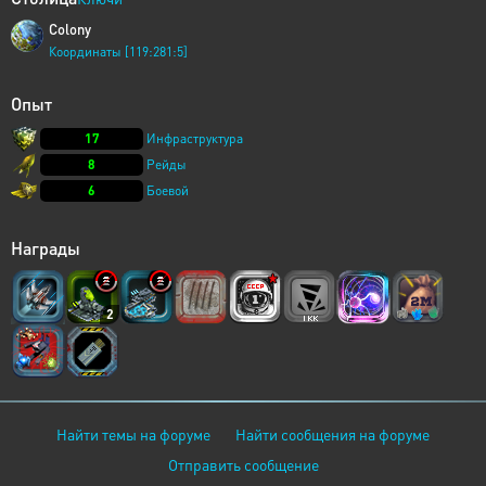
Colony
Координаты [119:281:5]
Опыт
17
Инфраструктура
8
Рейды
6
Боевой
Награды
2
Найти темы на форуме
Найти сообщения на форуме
Отправить сообщение