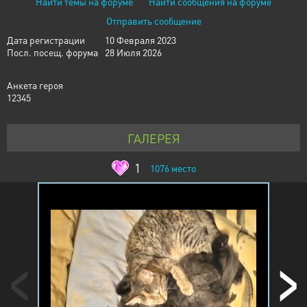
Найти темы на форуме
Найти сообщения на форуме
Отправить сообщение
Дата регистрации
10 Февраля 2023
Посл. посещ. форума
28 Июля 2026
Анкета героя
12345
ГАЛЕРЕЯ
1
1076
место