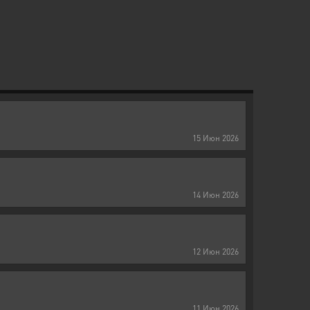
15
Июн
2026
14
Июн
2026
12
Июн
2026
11
Июн
2026