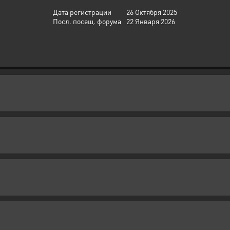
Дата регистрации
26 Октября 2025
Посл. посещ. форума
22 Января 2026