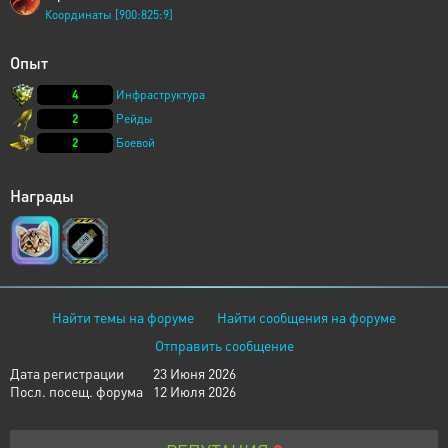
Координаты [900:825:9]
Опыт
4
Инфраструктура
2
Рейды
2
Боевой
Награды
Найти темы на форуме
Найти сообщения на форуме
Отправить сообщение
Дата регистрации
23 Июня 2026
Посл. посещ. форума
12 Июля 2026