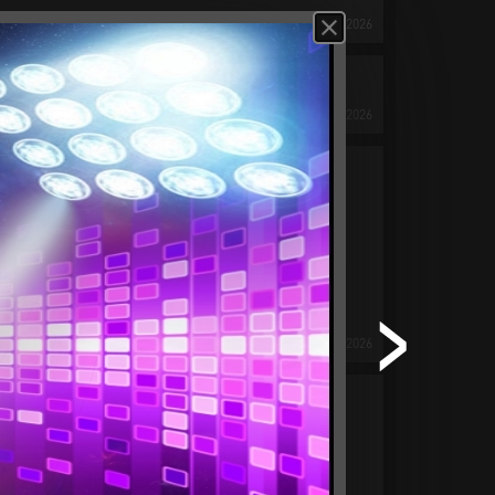
10
Июл
2026
10
Июл
2026
10
Июл
2026