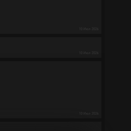
10
Июл
2026
10
Июл
2026
10
Июл
2026