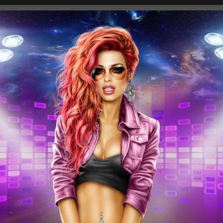
роения каждый день.