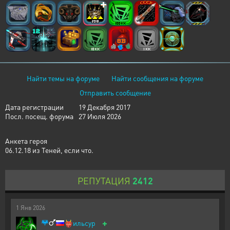
Найти темы на форуме
Найти сообщения на форуме
Отправить сообщение
Дата регистрации
19 Декабря 2017
Посл. посещ. форума
27 Июля 2026
Анкета героя
06.12.18 из Теней, если что.
РЕПУТАЦИЯ
2412
1
Янв
2026
+
👹
ильсур