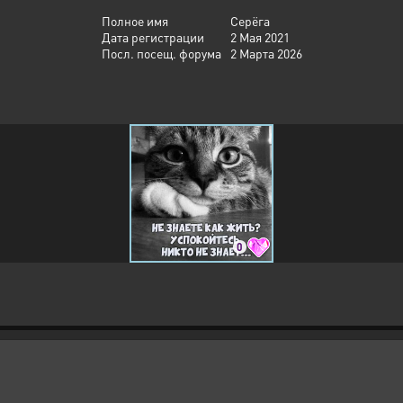
Полное имя
Серёга
Дата регистрации
2 Мая 2021
Посл. посещ. форума
2 Марта 2026
0