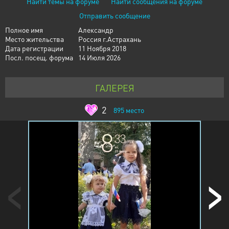
Найти темы на форуме
Найти сообщения на форуме
Отправить сообщение
Полное имя
Александр
Место жительства
Россия г.Астрахань
Дата регистрации
11 Ноября 2018
Посл. посещ. форума
14 Июля 2026
ГАЛЕРЕЯ
2
895
место