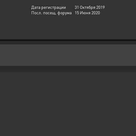
Дата регистрации
31 Октября 2019
Посл. посещ. форума
15 Июня 2020