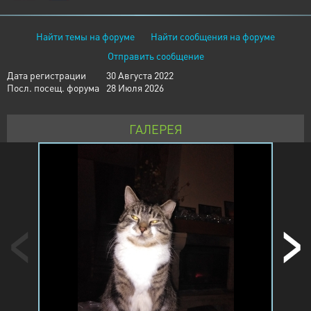
Найти темы на форуме
Найти сообщения на форуме
Отправить сообщение
Дата регистрации
30 Августа 2022
Посл. посещ. форума
28 Июля 2026
ГАЛЕРЕЯ