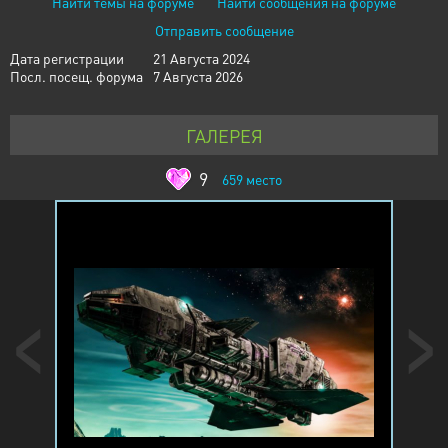
Найти темы на форуме
Найти сообщения на форуме
Отправить сообщение
Дата регистрации
21 Августа 2024
Посл. посещ. форума
7 Августа 2026
ГАЛЕРЕЯ
9
659
место