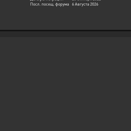
Посл. посещ. форума
6 Августа 2026