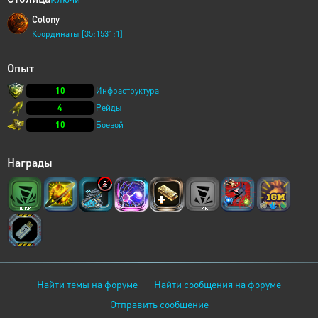
Colony
Координаты [35:1531:1]
Опыт
10
Инфраструктура
4
Рейды
10
Боевой
Награды
Найти темы на форуме
Найти сообщения на форуме
Отправить сообщение