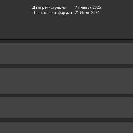
Дата регистрации
9 Января 2026
Посл. посещ. форума
21 Июля 2026