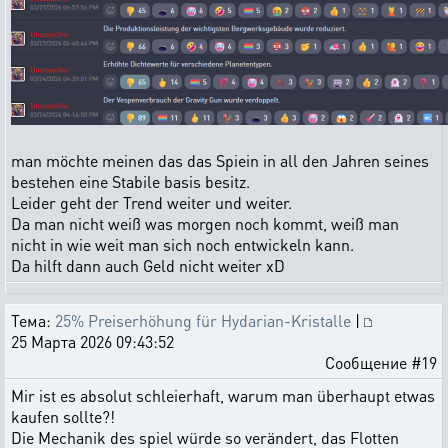
man möchte meinen das das Spiein in all den Jahren seines
bestehen eine Stabile basis besitz.
Leider geht der Trend weiter und weiter.
Da man nicht weiß was morgen noch kommt, weiß man
nicht in wie weit man sich noch entwickeln kann.
Da hilft dann auch Geld nicht weiter xD
Тема:
25% Preiserhöhung für Hydarian-Kristalle
|
25 Марта 2026 09:43:52
Сообщение #19
Mir ist es absolut schleierhaft, warum man überhaupt etwas
kaufen sollte?!
Die Mechanik des spiel würde so verändert, das Flotten