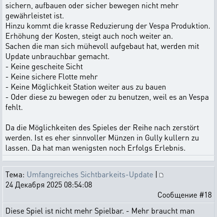
sichern, aufbauen oder sicher bewegen nicht mehr
gewährleistet ist.
Hinzu kommt die krasse Reduzierung der Vespa Produktion.
Erhöhung der Kosten, steigt auch noch weiter an.
Sachen die man sich mühevoll aufgebaut hat, werden mit
Update unbrauchbar gemacht.
- Keine gescheite Sicht
- Keine sichere Flotte mehr
- Keine Möglichkeit Station weiter aus zu bauen
- Oder diese zu bewegen oder zu benutzen, weil es an Vespa
fehlt.
Da die Möglichkeiten des Spieles der Reihe nach zerstört
werden. Ist es eher sinnvoller Münzen in Gully kullern zu
lassen. Da hat man wenigsten noch Erfolgs Erlebnis.
Тема:
Umfangreiches Sichtbarkeits-Update
|
24 Декабря 2025 08:54:08
Сообщение #18
Diese Spiel ist nicht mehr Spielbar. - Mehr braucht man