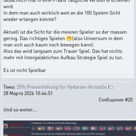
wird.
In dem man auch wirklich weit an die 100 System Sicht
wieder erlangen könnte?
Aktuell ist die Sicht für die meisten Spieler so der massen
gering. Das richtiges Spielen 🤭(also Universum in dem
man sich auch kaum noch bewegen kann).
Also das wird langsam zum Trauer Spiel. Das hat nichts
mehr mit Intergalaktichen Aufbau Strategie Spiel zu tun.
Es ist nicht Spielbar
Тема:
25% Preiserhöhung für Hydarian-Kristalle
|
28 Марта 2026 10:44:51
Сообщение #20
Und so weiter....