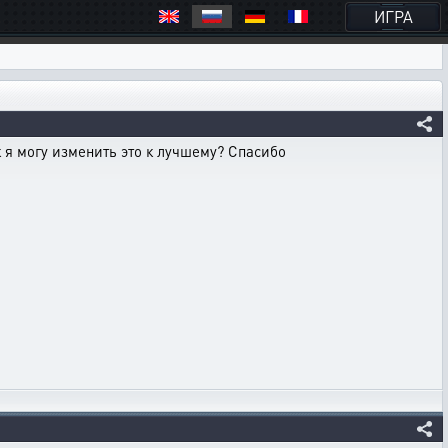
ИГРА
 я могу изменить это к лучшему? Спасибо