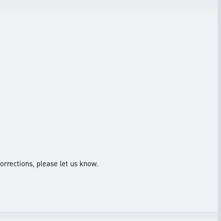
orrections, please let us know.