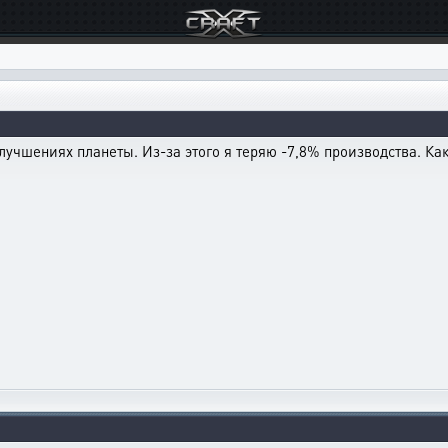
учшениях планеты. Из-за этого я теряю -7,8% производства. Как