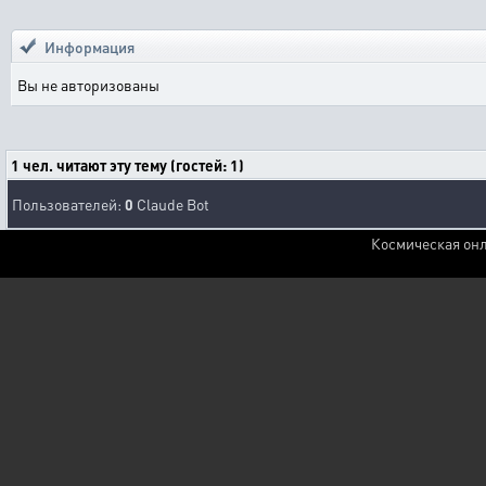
Информация
Вы не авторизованы
1 чел. читают эту тему (гостей: 1)
Пользователей:
0
Claude Bot
Космическая онл