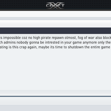
s impossible coz no high pirate repawn olmost, fog of war also block
h admins nobody gonna be intrested in your game anymore only the 
sting is this crap again, maybe its time to shutdown the entire game