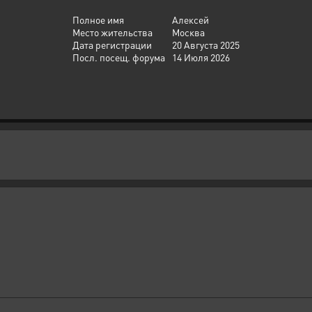
Полное имя
Алексей
Место жительства
Москва
Дата регистрации
20 Августа 2025
Посл. посещ. форума
14 Июля 2026