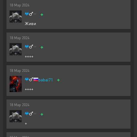
18
Мар
2024
+
Живи
18
Мар
2024
+
++++
18
Мар
2024
+
babai71
++++
18
Мар
2024
+
+