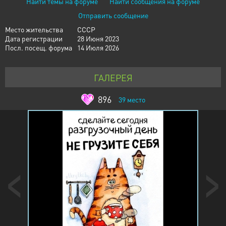
Найти темы на форуме
Найти сообщения на форуме
Отправить сообщение
Место жительства
СССР
Дата регистрации
28 Июня 2023
Посл. посещ. форума
14 Июля 2026
ГАЛЕРЕЯ
896
39
место