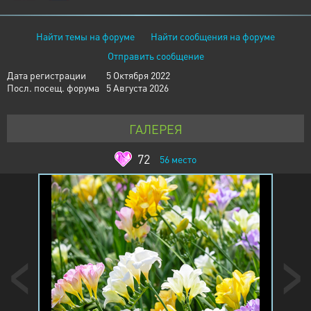
Найти темы на форуме
Найти сообщения на форуме
Отправить сообщение
Дата регистрации
5 Октября 2022
Посл. посещ. форума
5 Августа 2026
ГАЛЕРЕЯ
72
56
место