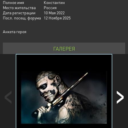
Полное имя
Константин
Место жительства
Россия
Дата регистрации
10 Мая 2022
Посл. посещ. форума
12 Ноября 2025
Анкета героя
ГАЛЕРЕЯ