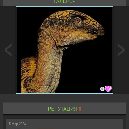
ГАЛЕРЕЯ
0
РЕПУТАЦИЯ
0
5
Мар
2026