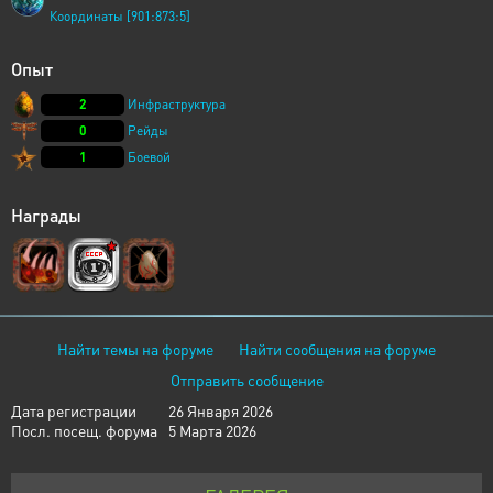
Координаты [901:873:5]
Опыт
2
Инфраструктура
0
Рейды
1
Боевой
Награды
Найти темы на форуме
Найти сообщения на форуме
Отправить сообщение
Дата регистрации
26 Января 2026
Посл. посещ. форума
5 Марта 2026