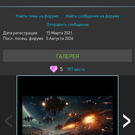
Найти темы на форуме
Найти сообщения на форуме
Отправить сообщение
Дата регистрации
15 Марта 2021
Посл. посещ. форума
5 Августа 2026
ГАЛЕРЕЯ
5
757
место