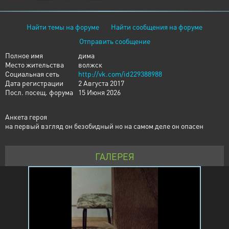
Найти темы на форуме
Найти сообщения на форуме
Отправить сообщение
Полное имя
дима
Место жительства
волжск
Социальная сеть
http://vk.com/id229388988
Дата регистрации
2 Августа 2017
Посл. посещ. форума
15 Июня 2026
Анкета героя
на первый взгляд он безобидный но на самом деле он опасен
ГАЛЕРЕЯ