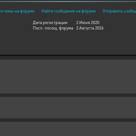
и темы на форуме
Найти сообщения на форуме
Отправить сообщ
Дата регистрации
2 Июня 2020
Посл. посещ. форума
2 Августа 2026