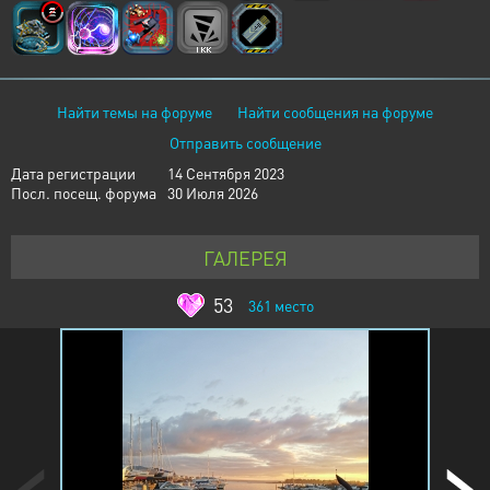
Найти темы на форуме
Найти сообщения на форуме
Отправить сообщение
Дата регистрации
14 Сентября 2023
Посл. посещ. форума
30 Июля 2026
ГАЛЕРЕЯ
53
361
место