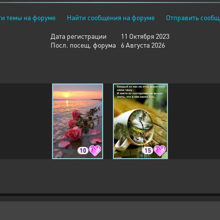
и темы на форуме
Найти сообщения на форуме
Отправить сообщ
Дата регистрации
11 Октября 2023
Посл. посещ. форума
6 Августа 2026
10
15