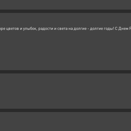
ре цветов и улыбок, радости и света на долгие - долгие годы! С Днем