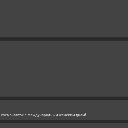
 космонавток с Международным женским днем!