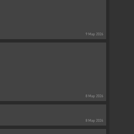
9
Мар
2026
8
Мар
2026
8
Мар
2026