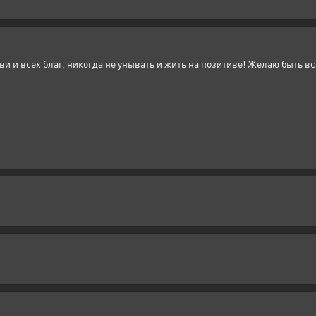
и и всех благ, никогда не унывать и жить на позитиве! Желаю быть в