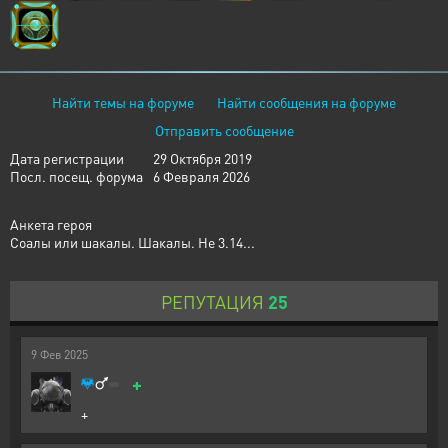
Найти темы на форуме
Найти сообщения на форуме
Отправить сообщение
Дата регистрации
29 Октября 2019
Посл. посещ. форума
6 Февраля 2026
Анкета героя
Соалы или шакалы. Шакалы. Не 3.14...
РЕПУТАЦИЯ
25
9
Фев
2025
+
+