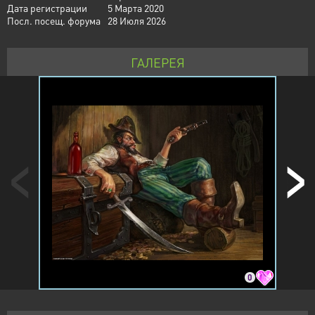
Дата регистрации
5 Марта 2020
Посл. посещ. форума
28 Июля 2026
ГАЛЕРЕЯ
0