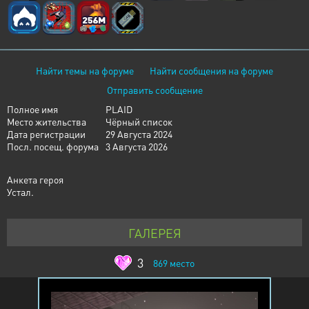
Найти темы на форуме
Найти сообщения на форуме
Отправить сообщение
Полное имя
PLAID
Место жительства
Чёрный список
Дата регистрации
29 Августа 2024
Посл. посещ. форума
3 Августа 2026
Анкета героя
Устал.
ГАЛЕРЕЯ
3
869
место