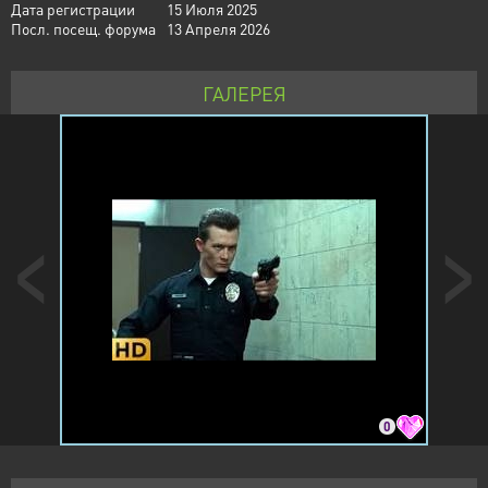
Дата регистрации
15 Июля 2025
Посл. посещ. форума
13 Апреля 2026
ГАЛЕРЕЯ
0