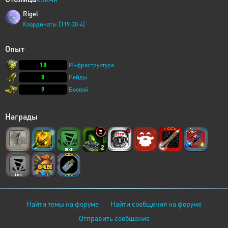
Rigel
Координаты [119:30:4]
Опыт
18
Инфраструктура
8
Рейды
9
Боевой
Награды
2
Найти темы на форуме
Найти сообщения на форуме
Отправить сообщение