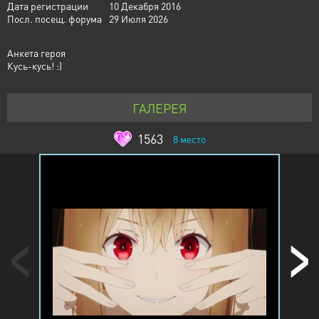
Дата регистрации
10 Декабря 2016
Посл. посещ. форума
29 Июля 2026
Анкета героя
Кусь-кусь! :)
ГАЛЕРЕЯ
1563
8
место