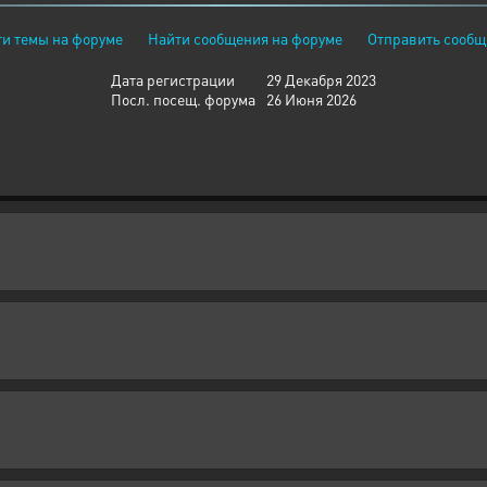
и темы на форуме
Найти сообщения на форуме
Отправить сообщ
Дата регистрации
29 Декабря 2023
Посл. посещ. форума
26 Июня 2026