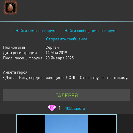
Найти темы на форуме
Найти сообщения на форуме
Отправить сообщение
Полное имя
Сергей
Дата регистрации
14 Мая 2019
Посл. посещ. форума
20 Января 2025
Анкета героя
‣ Душа - Богу, сердце - женщине, ДОЛГ - Отечеству, честь - никому.
ГАЛЕРЕЯ
1
1035
место