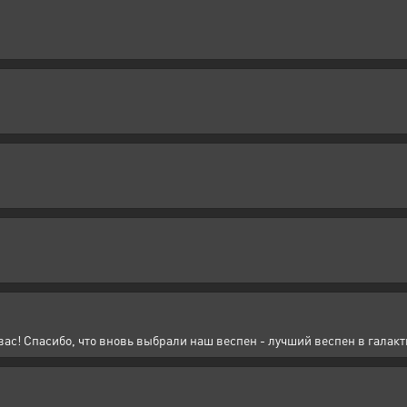
вас! Спасибо, что вновь выбрали наш веспен - лучший веспен в галакт