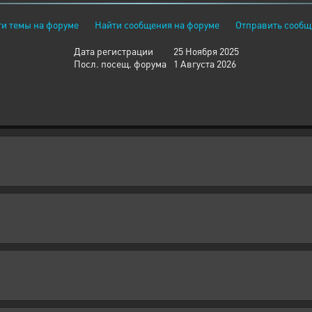
и темы на форуме
Найти сообщения на форуме
Отправить сообщ
Дата регистрации
25 Ноября 2025
Посл. посещ. форума
1 Августа 2026