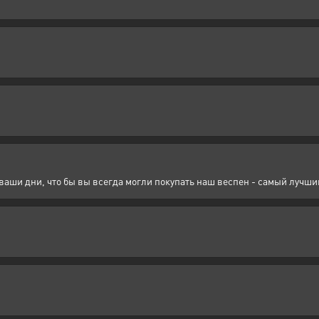
ши дни, что бы вы всегда могли покупать наш веспен - самый лучший