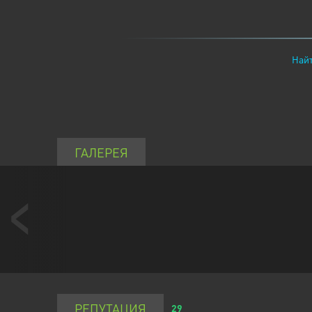
Найт
ГАЛЕРЕЯ
РЕПУТАЦИЯ
29