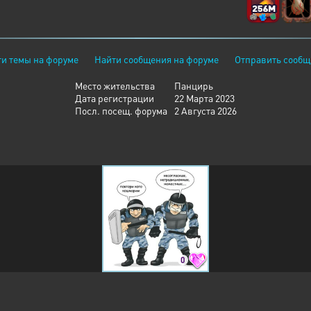
и темы на форуме
Найти сообщения на форуме
Отправить сообщ
Место жительства
Панцирь
Дата регистрации
22 Марта 2023
Посл. посещ. форума
2 Августа 2026
0