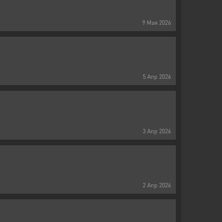
9
Мая
2026
5
Апр
2026
3
Апр
2026
2
Апр
2026