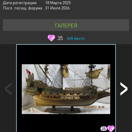
Дата регистрации
18 Марта 2025
Посл. посещ. форума
31 Июля 2026
ГАЛЕРЕЯ
35
445
место
35