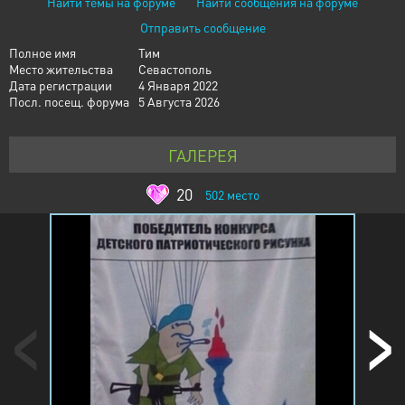
Найти темы на форуме
Найти сообщения на форуме
Отправить сообщение
Полное имя
Тим
Место жительства
Севастополь
Дата регистрации
4 Января 2022
Посл. посещ. форума
5 Августа 2026
ГАЛЕРЕЯ
20
502
место