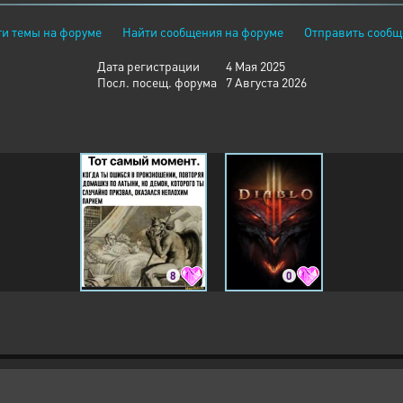
и темы на форуме
Найти сообщения на форуме
Отправить сообщ
Дата регистрации
4 Мая 2025
Посл. посещ. форума
7 Августа 2026
8
0